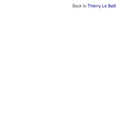
Back to
Thierry Le Baill