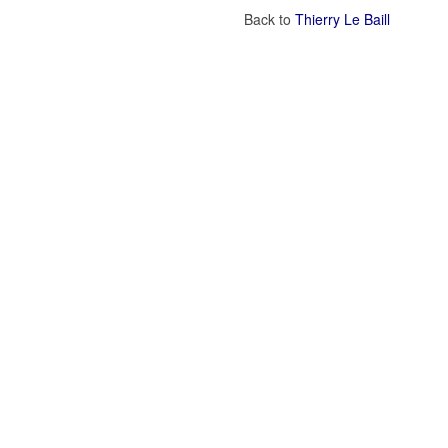
Back to
Thierry Le Baill